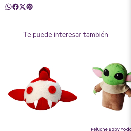
Te puede interesar también
Peluche Baby Yod