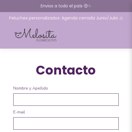
Envios a todo el país 😍✨
Peluches personalizados: Agenda cerrada Junio/Julio ⚠️
Contacto
Nombre y Apellido
E-mail