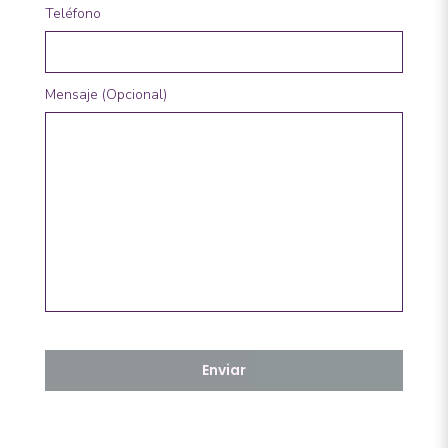
Teléfono
Mensaje (Opcional)
Enviar