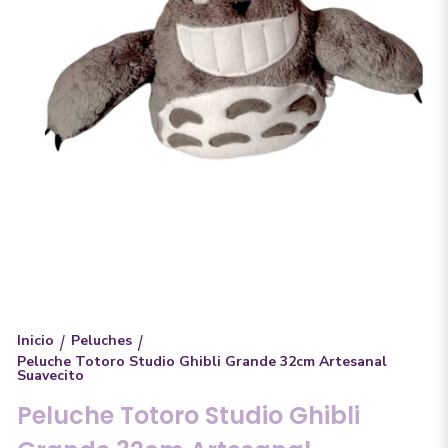
Inicio
Peluches
/
/
Peluche Totoro Studio Ghibli Grande 32cm Artesanal
Suavecito
Peluche Totoro Studio Ghibli