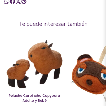
Te puede interesar también
Peluche Carpincho Capybara
Adulto y Bebé