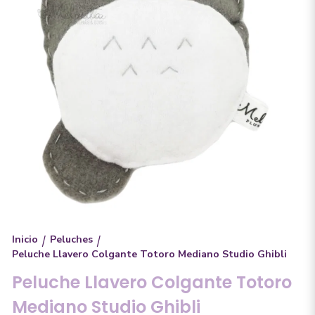
Inicio
Peluches
/
/
Peluche Llavero Colgante Totoro Mediano Studio Ghibli
Peluche Llavero Colgante Totoro
Mediano Studio Ghibli