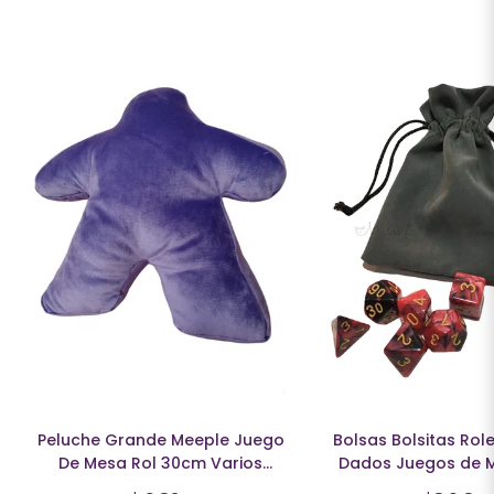
Peluche Grande Meeple Juego
Bolsas Bolsitas Rol
De Mesa Rol 30cm Varios
Dados Juegos de 
Colores