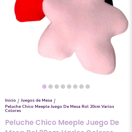
Inicio
Juegos de Mesa
/
/
Peluche Chico Meeple Juego De Mesa Rol 20cm Varios
Colores
Peluche Chico Meeple Juego De