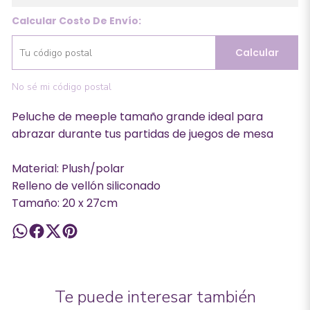
Calcular Costo De Envío:
Calcular
No sé mi código postal
Peluche de meeple tamaño grande ideal para
abrazar durante tus partidas de juegos de mesa
Material: Plush/polar
Relleno de vellón siliconado
Tamaño: 20 x 27cm
Te puede interesar también