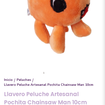
Inicio
Peluches
/
/
Llavero Peluche Artesanal Pochita Chainsaw Man 10cm
Llavero Peluche Artesanal
Pochita Chainsaw Man 10cm