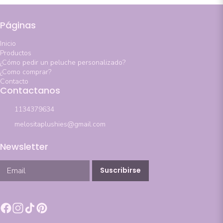
Páginas
Inicio
Productos
¿Cómo pedir un peluche personalizado?
¿Como comprar?
Contacto
Contactanos
1134379634
melositaplushies@gmail.com
Newsletter
Suscribirse